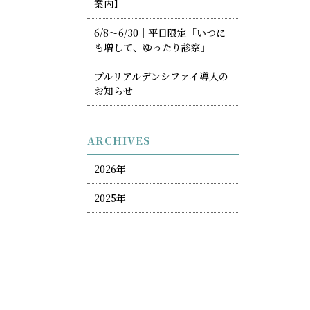
案内】
6/8〜6/30｜平日限定「いつに
も増して、ゆったり診察」
プルリアルデンシファイ導入の
お知らせ
ARCHIVES
2026年
2025年