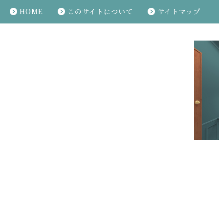
HOME
このサイトについて
サイトマップ