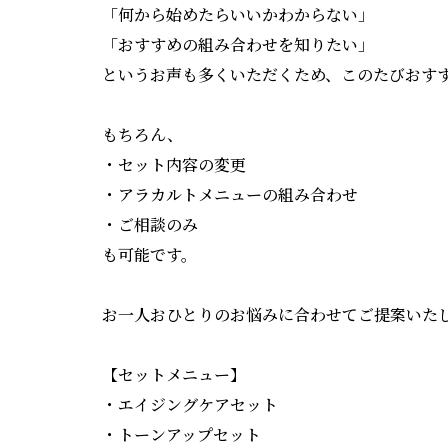
「何から始めたらいいかわからない」
「おすすめの組み合わせを知りたい」
というお声も多くいただくため、このたびおす
もちろん、
・セット内容の変更
・アラカルトメニューの組み合わせ
・ご相談のみ
も可能です。
お一人おひとりのお悩みに合わせてご提案いた
【セットメニュー】
・エイジングケアセット
・トーンアップセット