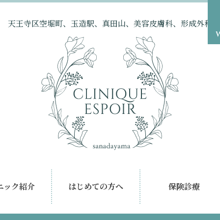
天王寺区空堀町、玉造駅、真田山、美容皮膚科、形成外科
ニック紹介
はじめての方へ
保険診療