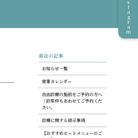
Instagram
最近の記事
お知らせ一覧
営業カレンダー
自由診療の施術をご予約の方へ
｜診察枠もあわせてご予約くだ
さい。
診療に関する掲示事項
【おすすめセットメニューのご