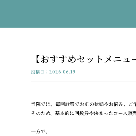
【おすすめセットメニュ
投稿日：2026.06.19
当院では、毎回診察でお肌の状態やお悩み、ご
そのため、基本的に回数券や決まったコース販
一方で、