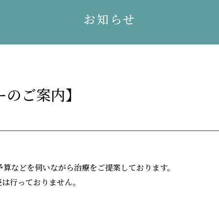
お知らせ
ーのご案内】
予算などを伺いながら治療をご提案しております。
売は行っておりません。