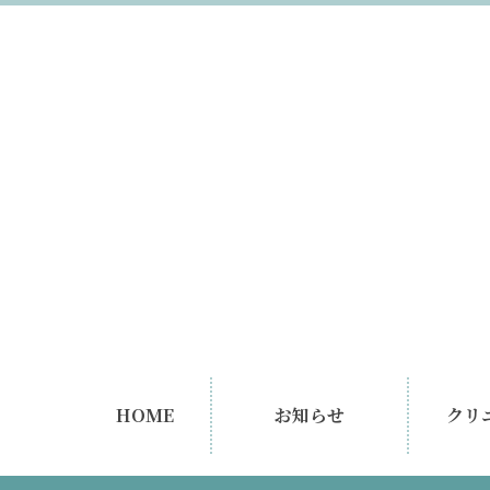
HOME
お知らせ
クリ