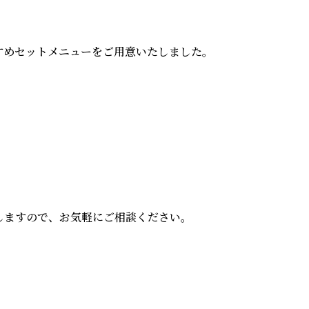
すめセットメニューをご用意いたしました。
しますので、お気軽にご相談ください。