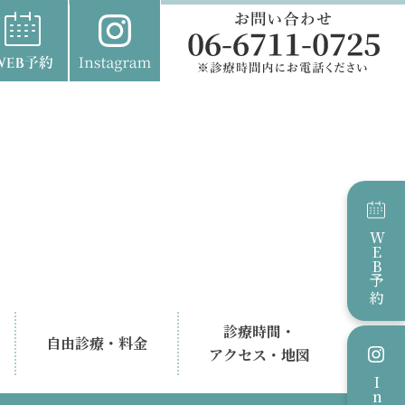
WEB
予約
診療時間・
自由診療・料金
アクセス・地図