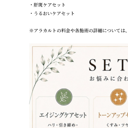
・肝斑ケアセット
・うるおいケアセット
※アラカルトの料金や各施術の詳細については