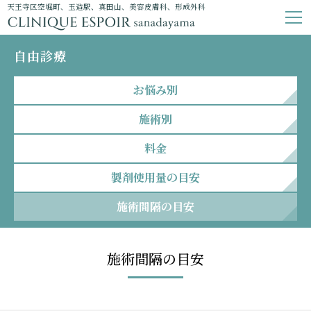
天王寺区空堀町、玉造駅、真田山、美容皮膚科、形成外科
自由診療
お悩み別
施術別
料金
製剤使用量の目安
施術間隔の目安
施術間隔の目安