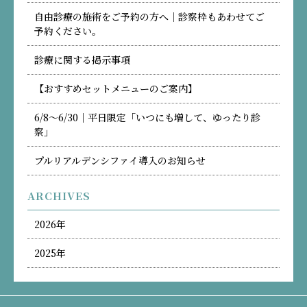
自由診療の施術をご予約の方へ｜診察枠もあわせてご
予約ください。
診療に関する掲示事項
【おすすめセットメニューのご案内】
6/8〜6/30｜平日限定「いつにも増して、ゆったり診
察」
プルリアルデンシファイ導入のお知らせ
ARCHIVES
2026年
2025年