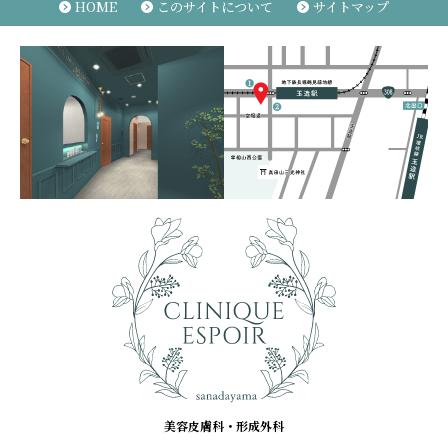
HOME
このサイトについて
サイトマップ
美容皮膚科・形成外科