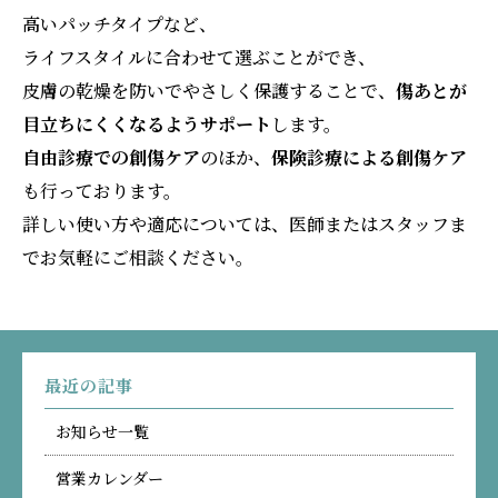
高いパッチタイプなど、
ライフスタイルに合わせて選ぶことができ、
皮膚の乾燥を防いでやさしく保護することで、
傷あとが
目立ちにくくなるようサポート
します。
自由診療での
創傷
ケア
のほか、
保険診療による創傷ケア
も行っております。
詳しい使い方や適応については、医師またはスタッフま
でお気軽にご相談ください。
最近の記事
お知らせ一覧
営業カレンダー