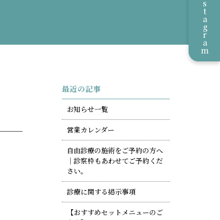
Instagram
最近の記事
お知らせ一覧
営業カレンダー
自由診療の施術をご予約の方へ
｜診察枠もあわせてご予約くだ
さい。
診療に関する掲示事項
【おすすめセットメニューのご