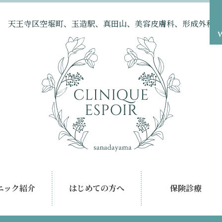
天王寺区空堀町、玉造駅、真田山、美容皮膚科、形成外科
ニック紹介
はじめての方へ
保険診療