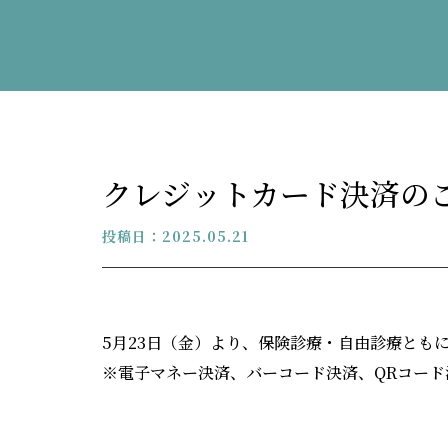
クレジットカード決済の
投稿日：2025.05.21
5月23日（金）より、保険診療・自由診療とも
※電子マネー決済、バーコード決済、QRコー