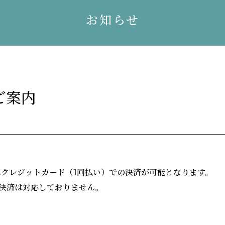
お知らせ
ご案内
にクレジットカード（1回払い）での決済が可能となります。
ド決済は対応しておりません。