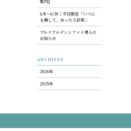
案内】
6/8〜6/30｜平日限定「いつに
も増して、ゆったり診察」
プルリアルデンシファイ導入の
お知らせ
ARCHIVES
2026年
2025年