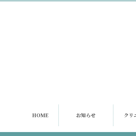
HOME
お知らせ
クリ