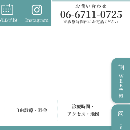
WEB
予約
診療時間・
自由診療・料金
アクセス・地図